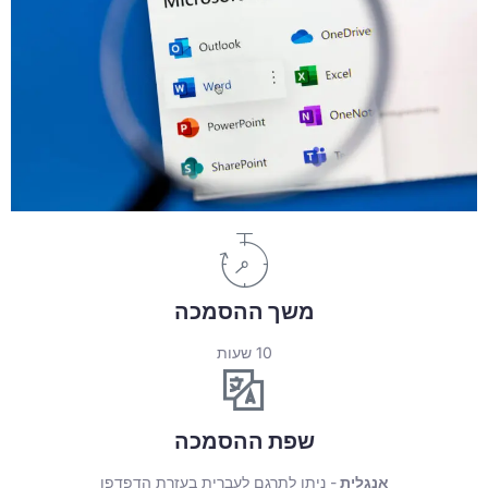
משך ההסמכה
10 שעות
שפת ההסמכה
אנגלית
- ניתן לתרגם לעברית בעזרת הדפדפן