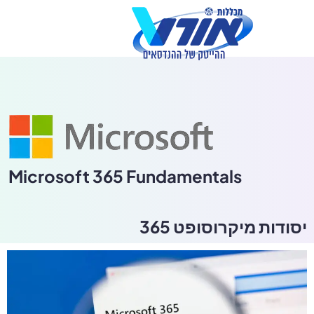
לתוכן
Microsoft 365 Fundamentals
יסודות מיקרוסופט 365