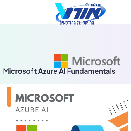
לתוכן
Microsoft Azure AI Fundamentals