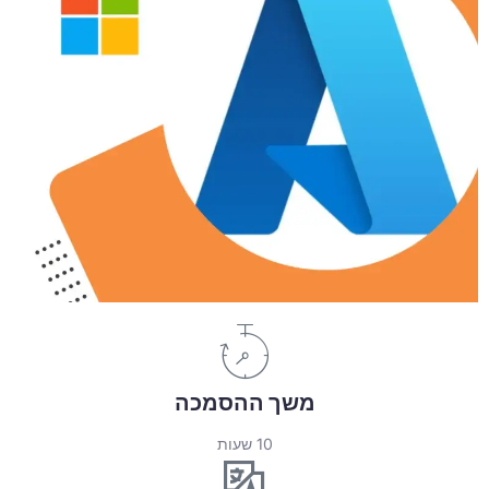
משך ההסמכה
10 שעות