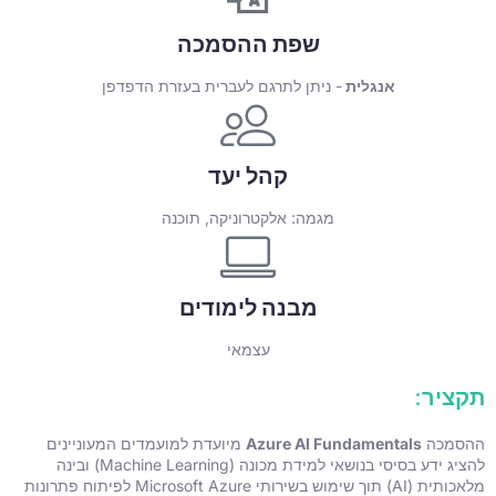
שפת ההסמכה
אנגלית
- ניתן לתרגם לעברית בעזרת הדפדפן
קהל יעד
מגמה: אלקטרוניקה, תוכנה
מבנה לימודים
עצמאי
תקציר:
ההסמכה
Azure AI Fundamentals
מיועדת למועמדים המעוניינים
להציג ידע בסיסי בנושאי למידת מכונה (Machine Learning) ובינה
מלאכותית (AI) תוך שימוש בשירותי Microsoft Azure לפיתוח פתרונות