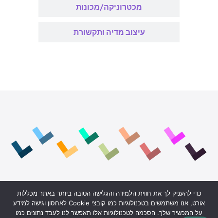
מכטרוניקה/מכונות
עיצוב מדיה ותקשורת
כדי להעניק לך את חווית הלמידה והגלישה הטובה ביותר באתר מכללות
הצהרת נגישות
אורט, אנו משתמשים בטכנולוגיות כמו קובצי Cookie לאחסון וגישה למידע
תקנון האתר והצהרת נגישות
על המכשיר שלך. הסכמה לטכנולוגיות אלו תאפשר לנו לעבד נתונים כמו