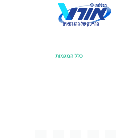
לתוכן
כלל המגמות